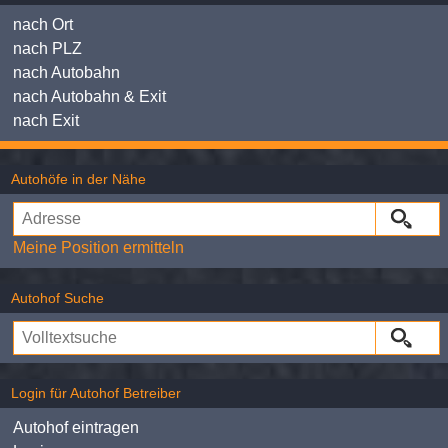
nach Ort
nach PLZ
nach Autobahn
nach Autobahn & Exit
nach Exit
Autohöfe in der Nähe
Meine Position ermitteln
Autohof Suche
Login für Autohof Betreiber
Autohof eintragen