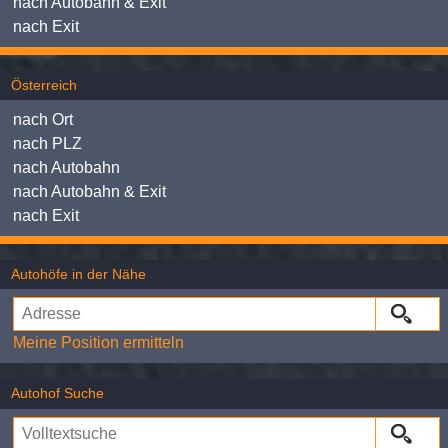
nach Autobahn & Exit
nach Exit
Österreich
nach Ort
nach PLZ
nach Autobahn
nach Autobahn & Exit
nach Exit
Autohöfe in der Nähe
Meine Position ermitteln
Autohof Suche