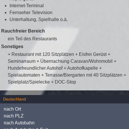
Internet-Terminal
Fernseher Television
Unterhaltung, Spielhalle o.ä.
Rauchfreier Bereich
ein Teil des Restaurants
Sonstiges
+ Restaurant mit 120 Sitzplätzen + Eisfrei Gerüst +
Seminarraum + Übernachtung Caravan/Wohnmobil +
Hundefreundlicher Autohof + Autohofkapelle +
Spielautomaten + Terrasse/Biergarten mit 40 Sitzplätzen +
Spielplatz/Spielecke + DOC-Stop
Deutschland
nach Ort
nach PLZ
nach Autobahn